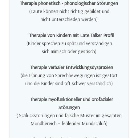
Therapie phonetisch - phonologischer Störungen
(Laute können nicht richtig gebildet und
nicht unterschieden werden)
Therapie von Kindern mit Late Talker Profil
(Kinder sprechen zu spät und verständigen
sich mimisch oder gestisch)
Therapie verbaler Entwicklungsdyspraxien
(die Planung von Sprechbewegungen ist gestört
und die Kinder sind oft schwer verständlich)
Therapie myofunktioneller und orofazialer
Störungen
( Schluckstörungen und falsche Muster im gesamten
Mundbereich – fehlender Mundschluß)