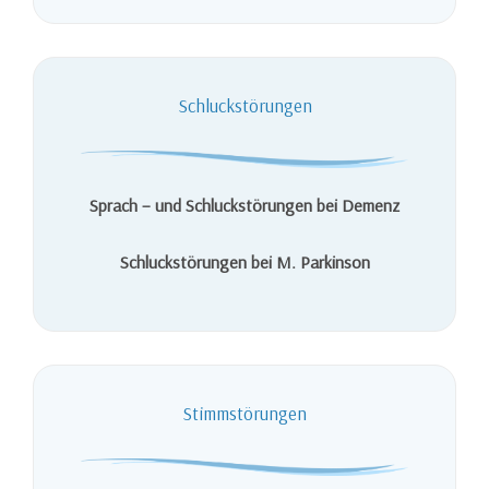
Schluckstörungen
Sprach – und Schluckstörungen bei Demenz
Schluckstörungen bei M. Parkinson
Stimmstörungen