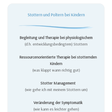
Stottern und Poltern bei Kindern
Begleitung und Therapie bei physiologischem
(d.h. entwicklungsbedingtem) Stottern
Ressourcenorientierte Therapie bei stotternden
Kindern
(was klappt wann richtig gut)
Stotter Management
(wie gehe ich mit meinem Stottern um)
Veränderung der Symptomatik
(wie kann es leichter gehen)