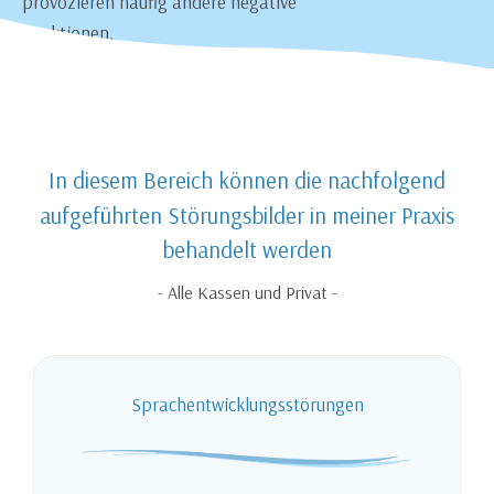
provozieren häufig andere negative
Reaktionen.
In diesem Bereich können die nachfolgend
aufgeführten Störungsbilder in meiner Praxis
behandelt werden
- Alle Kassen und Privat -
Sprachentwicklungsstörungen