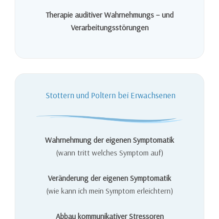
Therapie auditiver Wahrnehmungs – und
Verarbeitungsstörungen
Stottern und Poltern bei Erwachsenen
Wahrnehmung der eigenen Symptomatik
(wann tritt welches Symptom auf)
Veränderung der eigenen Symptomatik
(wie kann ich mein Symptom erleichtern)
Abbau kommunikativer Stressoren