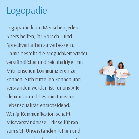
Logopädie
Logopädie kann Menschen jeden
Alters helfen, ihr Sprach – und
Sprechverhalten zu verbessern.
Damit besteht die Möglichkeit wieder
verständlicher und reichhaltiger mit
Mitmenschen kommunizieren zu
können. Sich mitteilen können und
verstanden werden ist für uns Alle
elementar und bestimmt unsere
Lebensqualität entscheidend.
Wenig Kommunikation schafft
Missverständnisse – diese führen
zum sich Unverstanden fühlen und