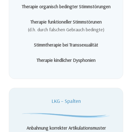
Therapie organisch bedingter Stimmstörungen
Therapie funktioneller Stimmstörunen
(d.h. durch falschen Gebrauch bedingte)
Stimmtherapie bei Transsexualität
Therapie kindlicher Dysphonien
LKG – Spalten
Anbahnung korrekter Artikulationsmuster