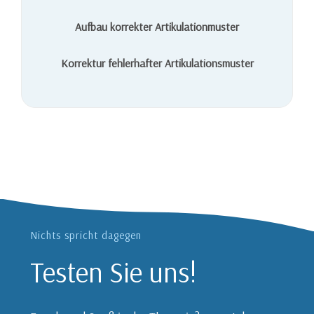
Aufbau korrekter Artikulationmuster
Korrektur fehlerhafter Artikulationsmuster
Nichts spricht dagegen
Testen Sie uns!