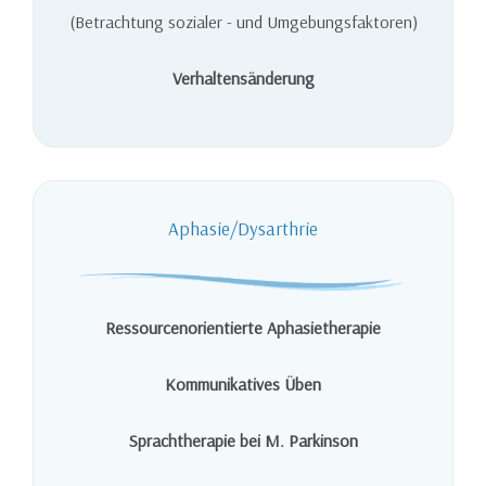
(Betrachtung sozialer - und Umgebungsfaktoren)
Verhaltensänderung
Aphasie/Dysarthrie
Ressourcenorientierte Aphasietherapie
Kommunikatives Üben
Sprachtherapie bei M. Parkinson