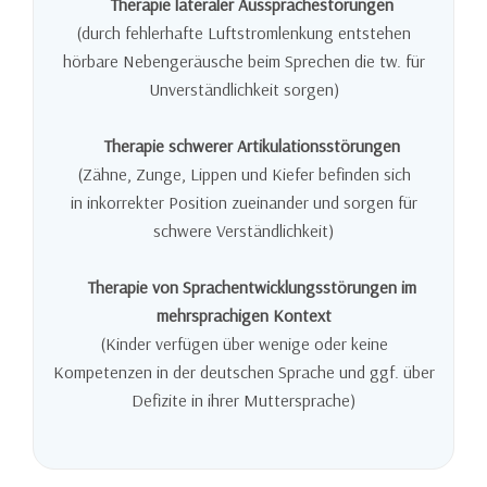
Therapie lateraler Aussprachestörungen
(durch fehlerhafte Luftstromlenkung entstehen
hörbare Nebengeräusche beim Sprechen die tw. für
Unverständlichkeit sorgen)
Therapie schwerer Artikulationsstörungen
(Zähne, Zunge, Lippen und Kiefer befinden sich
in inkorrekter Position zueinander und sorgen für
schwere Verständlichkeit)
Therapie von Sprachentwicklungsstörungen im
mehrsprachigen Kontext
(Kinder verfügen über wenige oder keine
Kompetenzen in der deutschen Sprache und ggf. über
Defizite in ihrer Muttersprache)