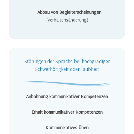
Abbau von Begleiterscheinungen
(Verhaltensänderung)
Störungen der Sprache bei hochgradiger
Schwerhörigkeit oder Taubheit
Anbahnung kommunikativer Kompetenzen
Erhalt kommunikativer Kompetenzen
Kommunikatives Üben