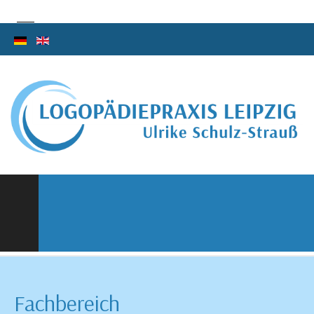
Fachbereich