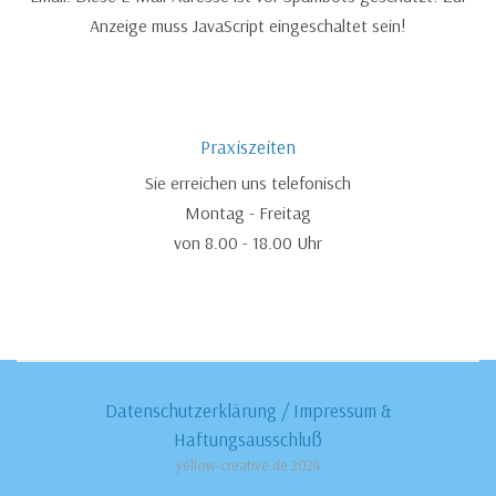
Anzeige muss JavaScript eingeschaltet sein!
Praxiszeiten
Sie erreichen uns telefonisch
Montag - Freitag
von 8.00 - 18.00 Uhr
Datenschutzerklärung
/
Impressum &
Haftungsausschluß
yellow-creative.de 2024